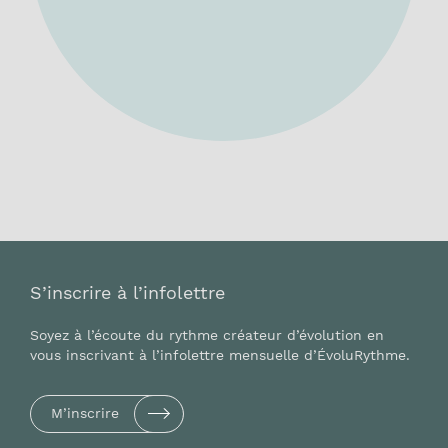
S’inscrire à l’infolettre
Soyez à l’écoute du rythme créateur d’évolution en
vous inscrivant à l’infolettre mensuelle d’ÉvoluRythme.
M’inscrire