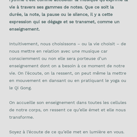
vie à travers ses gammes de notes. Que ce soit la
durée, la note, la pause ou le silence, il y a cette
expression qui se dégage et se transmet, comme un
enseignement.
Intuitivement, nous choisissons – ou la vie choisit – de
nous mettre en relation avec une musique car
consciemment ou non elle sera porteuse d’un
enseignement dont on a besoin à ce moment de notre
vie. On l’écoute, on la ressent, on peut même la mettre
en mouvement en dansant ou en pratiquant le yoga ou
le Qi Gong.
On accueille son enseignement dans toutes les cellules
de notre corps, on ressent ce qu’elle émet et elle nous
transforme.
Soyez à l’écoute de ce qu’elle met en lumière en vous.