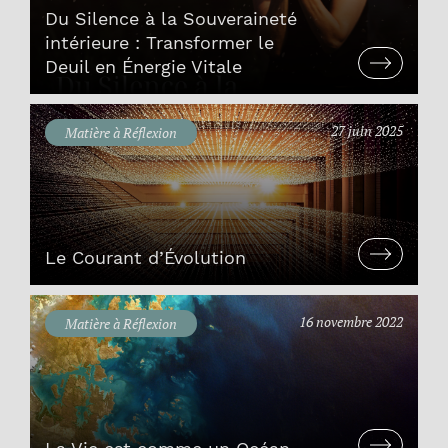
Du Silence à la Souveraineté
intérieure : Transformer le
Deuil en Énergie Vitale
27 juin 2025
Matière à Réflexion
Le Courant d’Évolution
16 novembre 2022
Matière à Réflexion